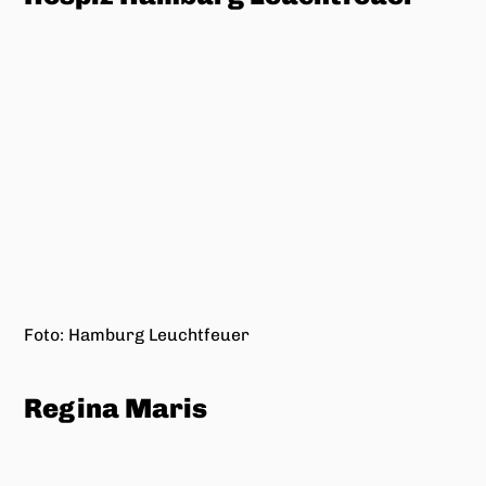
Foto: Andreas Bemeleit