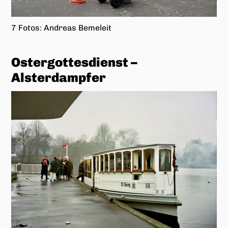
Welt-Aids-Tag 2000