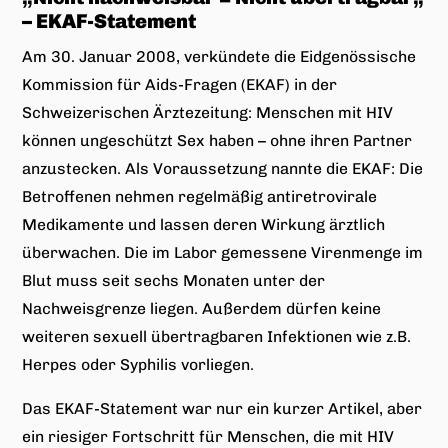
– EKAF-Statement
Am 30. Januar 2008, verkündete die Eidgenössische
Kommission für Aids-Fragen (EKAF) in der
Schweizerischen Ärztezeitung: Menschen mit HIV
können ungeschützt Sex haben – ohne ihren Partner
anzustecken. Als Voraussetzung nannte die EKAF: Die
Betroffenen nehmen regelmäßig antiretrovirale
Medikamente und lassen deren Wirkung ärztlich
überwachen. Die im Labor gemessene Virenmenge im
Blut muss seit sechs Monaten unter der
Nachweisgrenze liegen. Außerdem dürfen keine
weiteren sexuell übertragbaren Infektionen wie z.B.
Herpes oder Syphilis vorliegen.
Das EKAF-Statement war nur ein kurzer Artikel, aber
ein riesiger Fortschritt für Menschen, die mit HIV