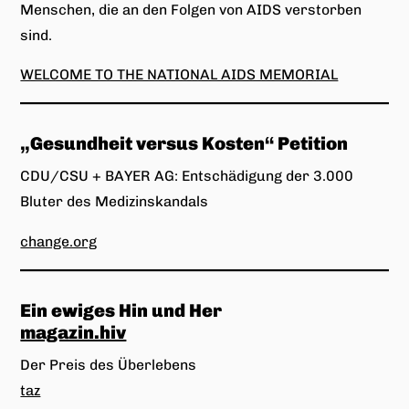
Menschen, die an den Folgen von AIDS verstorben
sind.
WELCOME TO THE NATIONAL AIDS MEMORIAL
„Gesundheit versus Kosten“ Petition
CDU/CSU + BAYER AG: Entschädigung der 3.000
Bluter des Medizinskandals
change.org
Ein ewiges Hin und Her
magazin.hiv
Der Preis des Überlebens
taz