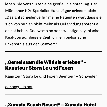
leben. Sie verspürten eine große Erleichterung. Der
Münchner HIV-Spezialist Hans Jäger erinnert sich:
„Das Entscheidende für meine Patienten war, dass sie
sich von nun an nicht mehr als Gefährdungspotenzial
erlebt haben. Das war eine sehr wichtige psychische
Reaktion auf diese eigentlich rein biologische
Erkenntnis aus der Schweiz.“
„
Gemeinsam die Wildnis erleben
“ –
Kanutour Stora Le und Foxen
Kanutour Stora Le und Foxen Seentour – Schweden
canoeguide.net
„
Xanadu Beach Resort
“ – Xanadu Hotel