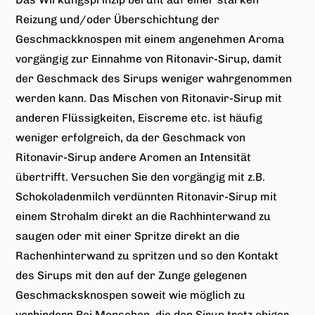
Reizung und/oder Überschichtung der
Geschmackknospen mit einem angenehmen Aroma
vorgängig zur Einnahme von Ritonavir-Sirup, damit
der Geschmack des Sirups weniger wahrgenommen
werden kann. Das Mischen von Ritonavir-Sirup mit
anderen Flüssigkeiten, Eiscreme etc. ist häufig
weniger erfolgreich, da der Geschmack von
Ritonavir-Sirup andere Aromen an Intensität
übertrifft. Versuchen Sie den vorgängig mit z.B.
Schokoladenmilch verdünnten Ritonavir-Sirup mit
einem Strohalm direkt an die Rachhinterwand zu
saugen oder mit einer Spritze direkt an die
Rachenhinterwand zu spritzen und so den Kontakt
des Sirups mit den auf der Zunge gelegenen
Geschmacksknospen soweit wie möglich zu
verhindern.Bei Menschen, die den Sirup trotz obiger