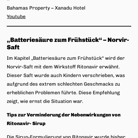
Bahamas Property – Xanadu Hotel
Youtube
„Batteriesäure zum Frühstück“ – Norvir-
Saft
Im Kapitel „Batteriesäure zum Frühstück“ wird der
Norvir-Saft mit dem Wirkstoff Ritonavir erwähnt.
Dieser Saft wurde auch Kindern verschrieben, was
aufgrund des extrem schlechten Geschmacks zu
erheblichen Problemen führte. Diese Empfehlung
zeigt, wie ernst die Situation war.
Tips zur Verminderung der Nebenwirkungen von
Ritonavir- Sirup
Die Sirup-Formulierung von Ritonavir wurde bisher