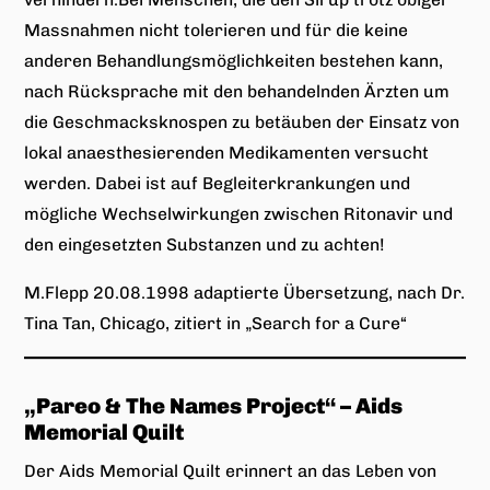
Massnahmen nicht tolerieren und für die keine
anderen Behandlungsmöglichkeiten bestehen kann,
nach Rücksprache mit den behandelnden Ärzten um
die Geschmacksknospen zu betäuben der Einsatz von
lokal anaesthesierenden Medikamenten versucht
werden. Dabei ist auf Begleiterkrankungen und
mögliche Wechselwirkungen zwischen Ritonavir und
den eingesetzten Substanzen und zu achten!
M.Flepp 20.08.1998 adaptierte Übersetzung, nach Dr.
Tina Tan, Chicago, zitiert in „Search for a Cure“
„
Pareo & The Names Project
“ – Aids
Memorial Quilt
Der Aids Memorial Quilt erinnert an das Leben von